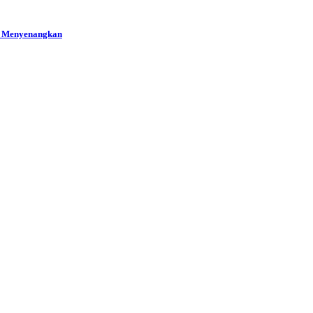
ng Menyenangkan