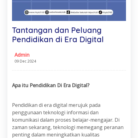
Tantangan dan Peluang
Pendidikan di Era Digital
Admin
09 Dec 2024
Apa itu Pendidikan Di Era Digital?
Pendidikan di era digital merujuk pada
penggunaan teknologi informasi dan
komunikasi dalam proses belajar-mengajar. Di
zaman sekarang, teknologi memegang peranan
penting dalam meningkatkan kualitas