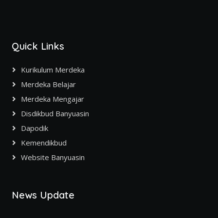
Quick Links
Kurikulum Merdeka
Merdeka Belajar
Merdeka Mengajar
Disdikbud Banyuasin
Dapodik
Kemendikbud
Website Banyuasin
News Update