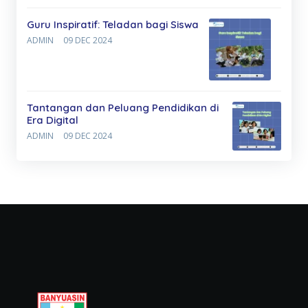
Guru Inspiratif: Teladan bagi Siswa
ADMIN
09 DEC 2024
Tantangan dan Peluang Pendidikan di
Era Digital
ADMIN
09 DEC 2024